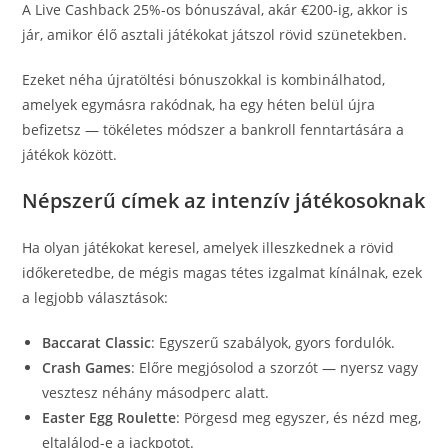
A Live Cashback 25%-os bónuszával, akár €200-ig, akkor is
jár, amikor élő asztali játékokat játszol rövid szünetekben.
Ezeket néha újratöltési bónuszokkal is kombinálhatod,
amelyek egymásra rakódnak, ha egy héten belül újra
befizetsz — tökéletes módszer a bankroll fenntartására a
játékok között.
Népszerű címek az intenzív játékosoknak
Ha olyan játékokat keresel, amelyek illeszkednek a rövid
időkeretedbe, de mégis magas tétes izgalmat kínálnak, ezek
a legjobb választások:
Baccarat Classic
: Egyszerű szabályok, gyors fordulók.
Crash Games
: Előre megjósolod a szorzót — nyersz vagy
vesztesz néhány másodperc alatt.
Easter Egg Roulette
: Pörgesd meg egyszer, és nézd meg,
eltalálod-e a jackpotot.