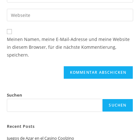
Meinen Namen, meine E-Mail-Adresse und meine Website
in diesem Browser, für die nächste Kommentierung,
speichern.
Suchen
SUCHEN
Recent Posts
Juegos de Azar en el Casino Coolzino