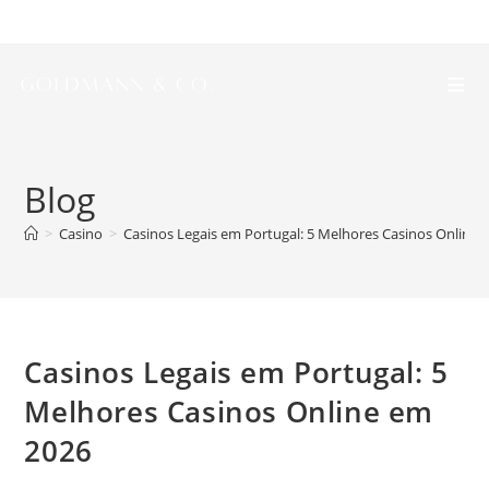
Blog
>
Casino
>
Casinos Legais em Portugal: 5 Melhores Casinos Online
Casinos Legais em Portugal: 5
Melhores Casinos Online em
2026