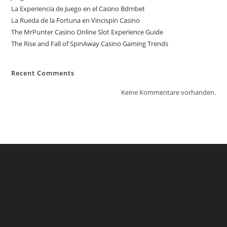
La Experiencia de Juego en el Casino Bdmbet
La Rueda de la Fortuna en Vincispin Casino
The MrPunter Casino Online Slot Experience Guide
The Rise and Fall of SpinAway Casino Gaming Trends
Recent Comments
Keine Kommentare vorhanden.