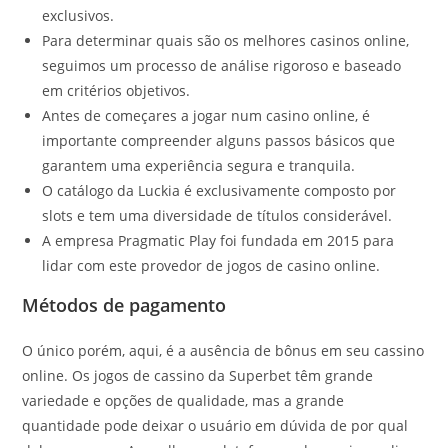
exclusivos.
Para determinar quais são os melhores casinos online,
seguimos um processo de análise rigoroso e baseado
em critérios objetivos.
Antes de começares a jogar num casino online, é
importante compreender alguns passos básicos que
garantem uma experiência segura e tranquila.
O catálogo da Luckia é exclusivamente composto por
slots e tem uma diversidade de títulos considerável.
A empresa Pragmatic Play foi fundada em 2015 para
lidar com este provedor de jogos de casino online.
Métodos de pagamento
O único porém, aqui, é a ausência de bônus em seu cassino
online. Os jogos de cassino da Superbet têm grande
variedade e opções de qualidade, mas a grande
quantidade pode deixar o usuário em dúvida de por qual