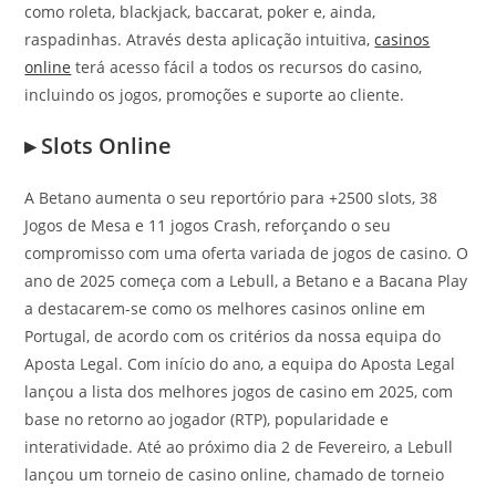
como roleta, blackjack, baccarat, poker e, ainda,
raspadinhas. Através desta aplicação intuitiva,
casinos
online
terá acesso fácil a todos os recursos do casino,
incluindo os jogos, promoções e suporte ao cliente.
▸ Slots Online
A Betano aumenta o seu reportório para +2500 slots, 38
Jogos de Mesa e 11 jogos Crash, reforçando o seu
compromisso com uma oferta variada de jogos de casino. O
ano de 2025 começa com a Lebull, a Betano e a Bacana Play
a destacarem-se como os melhores casinos online em
Portugal, de acordo com os critérios da nossa equipa do
Aposta Legal. Com início do ano, a equipa do Aposta Legal
lançou a lista dos melhores jogos de casino em 2025, com
base no retorno ao jogador (RTP), popularidade e
interatividade. Até ao próximo dia 2 de Fevereiro, a Lebull
lançou um torneio de casino online, chamado de torneio