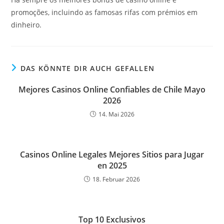
promoções, incluindo as famosas rifas com prémios em
dinheiro.
DAS KÖNNTE DIR AUCH GEFALLEN
Mejores Casinos Online Confiables de Chile Mayo
2026
14. Mai 2026
Casinos Online Legales Mejores Sitios para Jugar
en 2025
18. Februar 2026
Top 10 Exclusivos