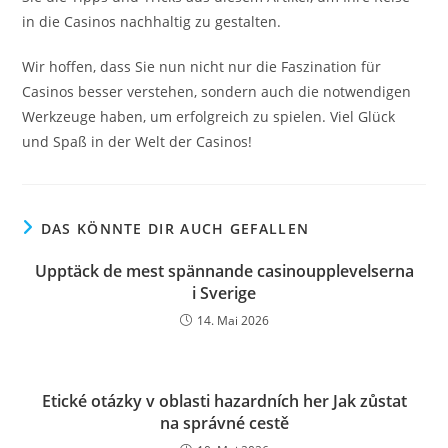
in die Casinos nachhaltig zu gestalten.
Wir hoffen, dass Sie nun nicht nur die Faszination für
Casinos besser verstehen, sondern auch die notwendigen
Werkzeuge haben, um erfolgreich zu spielen. Viel Glück
und Spaß in der Welt der Casinos!
DAS KÖNNTE DIR AUCH GEFALLEN
Upptäck de mest spännande casinoupplevelserna
i Sverige
14. Mai 2026
Etické otázky v oblasti hazardních her Jak zůstat
na správné cestě