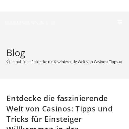
Blog
>
public
>
Entdecke die faszinierende Welt von Casinos: Tipps und T
Entdecke die faszinierende
Welt von Casinos: Tipps und
Tricks für Einsteiger