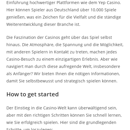
Einführung hochwertiger Plattformen wie dem Yep Casino.
Hier können Spieler aus Deutschland über 10.000 Spiele
genießen, was ein Zeichen für die Vielfalt und die ständige
Weiterentwicklung dieser Branche ist.
Die Faszination der Casinos geht über das Spiel selbst
hinaus. Die Atmosphäre, die Spannung und die Möglichkeit,
mit anderen Spielern in Kontakt zu treten, machen jedes
Casino-Besuch zu einem einzigartigen Erlebnis. Aber wie
navigiert man durch diese aufregende Welt, insbesondere
als Anfänger? Wir bieten Ihnen die nötigen Informationen,
damit Sie selbstbewusst und strategisch spielen können.
How to get started
Der Einstieg in die Casino-Welt kann überwältigend sein,
aber mit den richtigen Schritten können Sie schnell lernen,
wie Sie erfolgreich spielen. Hier sind die grundlegenden
Schritte, um loszulegen: