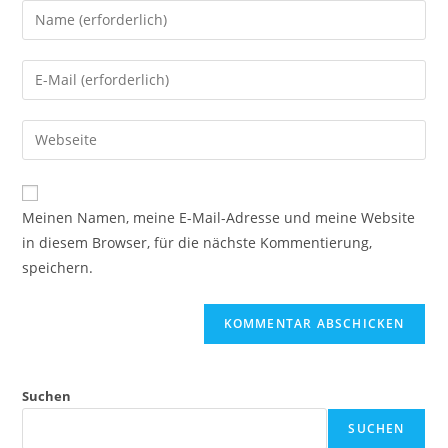
Meinen Namen, meine E-Mail-Adresse und meine Website
in diesem Browser, für die nächste Kommentierung,
speichern.
Suchen
SUCHEN