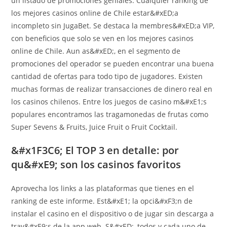
un listado de promociones geniales. Cualquier ranking de
los mejores casinos online de Chile estar&#xED;a
incompleto sin JugaBet. Se destaca la membres&#xED;a VIP,
con beneficios que solo se ven en los mejores casinos
online de Chile. Aun as&#xED;, en el segmento de
promociones del operador se pueden encontrar una buena
cantidad de ofertas para todo tipo de jugadores. Existen
muchas formas de realizar transacciones de dinero real en
los casinos chilenos. Entre los juegos de casino m&#xE1;s
populares encontramos las tragamonedas de frutas como
Super Sevens & Fruits, Juice Fruit o Fruit Cocktail.
&#x1F3C6; El TOP 3 en detalle: por
qu&#xE9; son los casinos favoritos
Aprovecha los links a las plataformas que tienes en el
ranking de este informe. Est&#xE1; la opci&#xF3;n de
instalar el casino en el dispositivo o de jugar sin descarga a
trav&#xE9;s de la app web. S&#xED;, todos y cada uno de