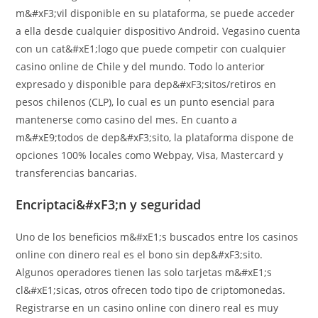
m&#xF3;vil disponible en su plataforma, se puede acceder
a ella desde cualquier dispositivo Android. Vegasino cuenta
con un cat&#xE1;logo que puede competir con cualquier
casino online de Chile y del mundo. Todo lo anterior
expresado y disponible para dep&#xF3;sitos/retiros en
pesos chilenos (CLP), lo cual es un punto esencial para
mantenerse como casino del mes. En cuanto a
m&#xE9;todos de dep&#xF3;sito, la plataforma dispone de
opciones 100% locales como Webpay, Visa, Mastercard y
transferencias bancarias.
Encriptaci&#xF3;n y seguridad
Uno de los beneficios m&#xE1;s buscados entre los casinos
online con dinero real es el bono sin dep&#xF3;sito.
Algunos operadores tienen las solo tarjetas m&#xE1;s
cl&#xE1;sicas, otros ofrecen todo tipo de criptomonedas.
Registrarse en un casino online con dinero real es muy