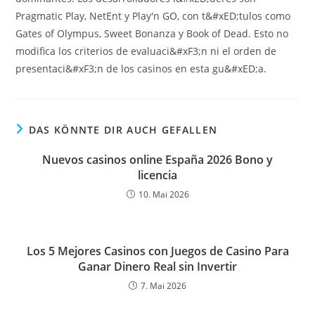
Pragmatic Play, NetEnt y Play'n GO, con t&#xED;tulos como
Gates of Olympus, Sweet Bonanza y Book of Dead. Esto no
modifica los criterios de evaluaci&#xF3;n ni el orden de
presentaci&#xF3;n de los casinos en esta gu&#xED;a.
DAS KÖNNTE DIR AUCH GEFALLEN
Nuevos casinos online España 2026 Bono y
licencia
10. Mai 2026
Los 5 Mejores Casinos con Juegos de Casino Para
Ganar Dinero Real sin Invertir
7. Mai 2026