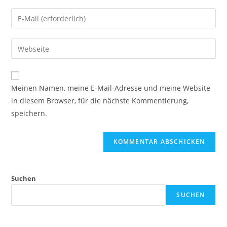
Meinen Namen, meine E-Mail-Adresse und meine Website
in diesem Browser, für die nächste Kommentierung,
speichern.
Suchen
SUCHEN