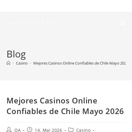
Blog
>
Casino
>
Mejores Casinos Online Confiables de Chile Mayo 2026
Mejores Casinos Online
Confiables de Chile Mayo 2026
OA
14. Mai 2026
Casino