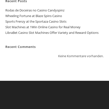
Recent Posts
Rodas de Doceiras no Casino Candyspinz
Wheeling Fortune at Blaze Spins Casino
Sports Frenzy at the Sportaza Casino Slots
Slot Machines at 1Win Online Casino for Real Money
LibraBet Casino Slot Machines Offer Variety and Reward Options
Recent Comments
Keine Kommentare vorhanden.