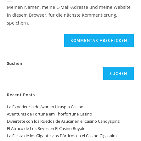
Meinen Namen, meine E-Mail-Adresse und meine Website
in diesem Browser, für die nächste Kommentierung,
speichern.
Suchen
SUCHEN
Recent Posts
La Experiencia de Azar en Liraspin Casino
Aventuras de Fortuna em Thorfortune Casino
Diviértete con los Ruedos de Azúcar en el Casino Candyspinz
El Atraco de Los Reyes en El Casino Royale
La Fiesta de los Gigantescos Pórticos en el Casino Gigaspinz