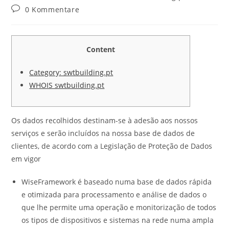
0 Kommentare
Content
Category: swtbuilding.pt
WHOIS swtbuilding.pt
Os dados recolhidos destinam-se à adesão aos nossos
serviços e serão incluídos na nossa base de dados de
clientes, de acordo com a Legislação de Proteção de Dados
em vigor
WiseFramework é baseado numa base de dados rápida
e otimizada para processamento e análise de dados o
que lhe permite uma operação e monitorização de todos
os tipos de dispositivos e sistemas na rede numa ampla