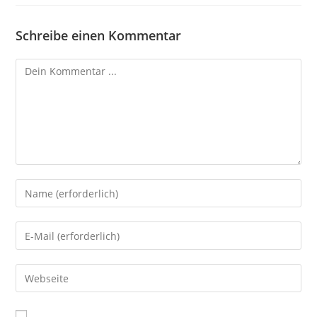
Schreibe einen Kommentar