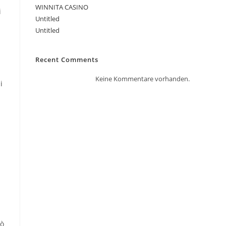
WINNITA CASINO
i
Untitled
Untitled
Recent Comments
Keine Kommentare vorhanden.
i
nò