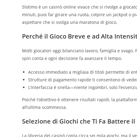
Slotimo è un casinò online vivace che si rivolge a giocat
minuti, puoi far girare una ruota, colpire un jackpot o
aspettare che si svolga una maratona di gioco.
Perché il Gioco Breve e ad Alta Intens
Molti giocatori oggi bilanciano lavoro, famiglia e svago.
spin conta e ogni decisione fa avanzare il tempo.
Accesso immediato a migliaia di titoli permette di ent
Strutture di pagamento rapide ti consentono di vedere
L’interfaccia è snella—niente ingombri, solo l’essenzi
Poiché l’obiettivo è ottenere risultati rapidi, la piattaf
all’ultima scommessa.
Selezione di Giochi che Ti Fa Battere i
La libreria del casinò conta circa sei mila giochi, ma il v