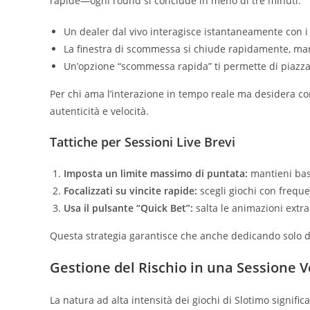
rapide—ogni round si conclude in meno di tre minuti.
Un dealer dal vivo interagisce istantaneamente con i 
La finestra di scommessa si chiude rapidamente, man
Un’opzione “scommessa rapida” ti permette di piazza
Per chi ama l’interazione in tempo reale ma desidera com
autenticità e velocità.
Tattiche per Sessioni Live Brevi
Imposta un limite massimo di puntata:
mantieni bass
Focalizzati su vincite rapide:
scegli giochi con frequ
Usa il pulsante “Quick Bet”:
salta le animazioni extra 
Questa strategia garantisce che anche dedicando solo d
Gestione del Rischio in una Sessione V
La natura ad alta intensità dei giochi di Slotimo signifi