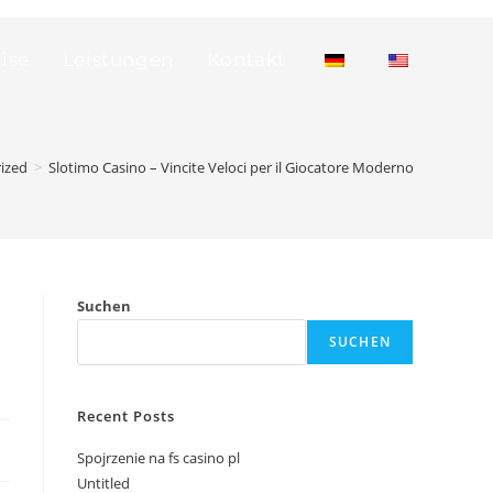
ise
Leistungen
Kontakt
ized
>
Slotimo Casino – Vincite Veloci per il Giocatore Moderno
Suchen
SUCHEN
Recent Posts
Spojrzenie na fs casino pl
Untitled