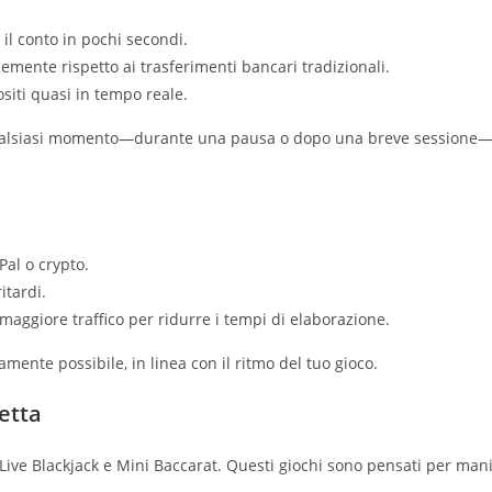
 il conto in pochi secondi.
emente rispetto ai trasferimenti bancari tradizionali.
siti quasi in tempo reale.
 in qualsiasi momento—durante una pausa o dopo una breve sessione
al o crypto.
itardi.
maggiore traffico per ridurre i tempi di elaborazione.
damente possibile, in linea con il ritmo del tuo gioco.
retta
e Live Blackjack e Mini Baccarat. Questi giochi sono pensati per man