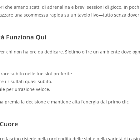
ori che amano scatti di adrenalina e brevi sessioni di gioco. In poch
 piazzare una scommessa rapida su un tavolo live—tutto senza dover
ità Funziona Qui
 Per chi non ha ore da dedicare,
Slotimo
offre un ambiente dove ogn
rare subito nelle tue slot preferite.
 i risultati quasi subito.
ale per un’azione veloce.
orma premia la decisione e mantiene alta l’energia dal primo clic
l Cuore
ero fascino risiede nella profondità delle slot e nella varietà di casi