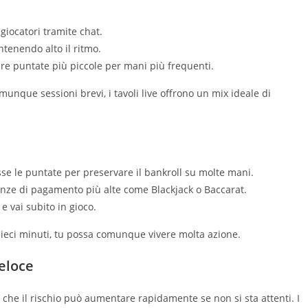
giocatori tramite chat.
tenendo alto il ritmo.
re puntate più piccole per mani più frequenti.
unque sessioni brevi, i tavoli live offrono un mix ideale di
e le puntate per preservare il bankroll su molte mani.
enze di pagamento più alte come Blackjack o Baccarat.
e vai subito in gioco.
ieci minuti, tu possa comunque vivere molta azione.
eloce
ca che il rischio può aumentare rapidamente se non si sta attenti. I