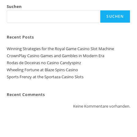
Suchen
SUCHEN
Recent Posts
Winning Strategies for the Royal Game Casino Slot Machine
CrownPlay Casino Games and Gambles in Modern Era
Rodas de Doceiras no Casino Candyspinz
Wheeling Fortune at Blaze Spins Casino
Sports Frenzy at the Sportaza Casino Slots
Recent Comments
Keine Kommentare vorhanden.