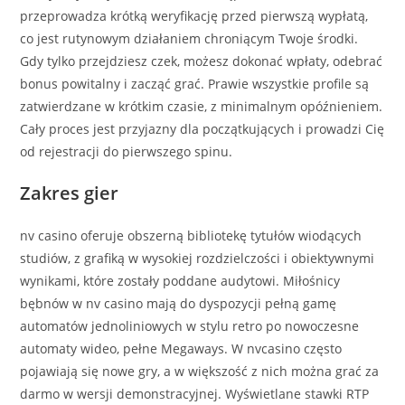
przeprowadza krótką weryfikację przed pierwszą wypłatą,
co jest rutynowym działaniem chroniącym Twoje środki.
Gdy tylko przejdziesz czek, możesz dokonać wpłaty, odebrać
bonus powitalny i zacząć grać. Prawie wszystkie profile są
zatwierdzane w krótkim czasie, z minimalnym opóźnieniem.
Cały proces jest przyjazny dla początkujących i prowadzi Cię
od rejestracji do pierwszego spinu.
Zakres gier
nv casino oferuje obszerną bibliotekę tytułów wiodących
studiów, z grafiką w wysokiej rozdzielczości i obiektywnymi
wynikami, które zostały poddane audytowi. Miłośnicy
bębnów w nv casino mają do dyspozycji pełną gamę
automatów jednoliniowych w stylu retro po nowoczesne
automaty wideo, pełne Megaways. W nvcasino często
pojawiają się nowe gry, a w większość z nich można grać za
darmo w wersji demonstracyjnej. Wyświetlane stawki RTP