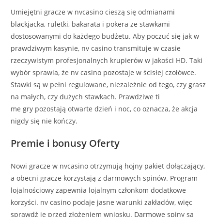
Umiejętni gracze w nvcasino cieszą się odmianami
blackjacka, ruletki, bakarata i pokera ze stawkami
dostosowanymi do każdego budżetu. Aby poczuć się jak w
prawdziwym kasynie, nv casino transmituje w czasie
rzeczywistym profesjonalnych krupierów w jakości HD. Taki
wybór sprawia, że ​​nv casino pozostaje w ścisłej czołówce.
Stawki są w pełni regulowane, niezależnie od tego, czy grasz
na małych, czy dużych stawkach. Prawdziwe ti
me gry pozostają otwarte dzień i noc, co oznacza, że ​​akcja
nigdy się nie kończy.
Premie i bonusy Oferty
Nowi gracze w nvcasino otrzymują hojny pakiet dołączający,
a obecni gracze korzystają z darmowych spinów. Program
lojalnościowy zapewnia lojalnym członkom dodatkowe
korzyści. nv casino podaje jasne warunki zakładów, więc
sprawdź je przed złożeniem wniosku. Darmowe spiny są