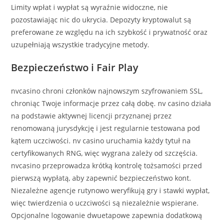
Limity wpłat i wypłat są wyraźnie widoczne, nie
pozostawiając nic do ukrycia. Depozyty kryptowalut są
preferowane ze względu na ich szybkość i prywatność oraz
uzupełniają wszystkie tradycyjne metody.
Bezpieczeństwo i Fair Play
nvcasino chroni członków najnowszym szyfrowaniem SSL,
chroniąc Twoje informacje przez całą dobę. nv casino działa
na podstawie aktywnej licencji przyznanej przez
renomowaną jurysdykcję i jest regularnie testowana pod
kątem uczciwości. nv casino uruchamia każdy tytuł na
certyfikowanych RNG, więc wygrana zależy od szczęścia.
nvcasino przeprowadza krótką kontrolę tożsamości przed
pierwszą wypłatą, aby zapewnić bezpieczeństwo kont.
Niezależne agencje rutynowo weryfikują gry i stawki wypłat,
więc twierdzenia o uczciwości są niezależnie wspierane.
Opcjonalne logowanie dwuetapowe zapewnia dodatkową