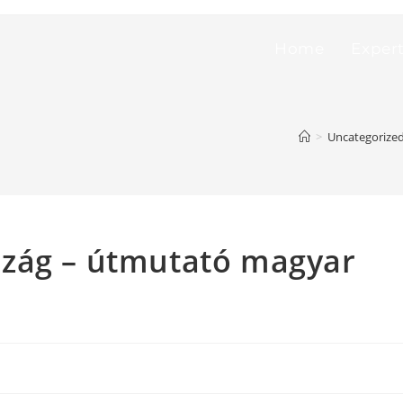
Home
Expert
>
Uncategorize
szág – útmutató magyar