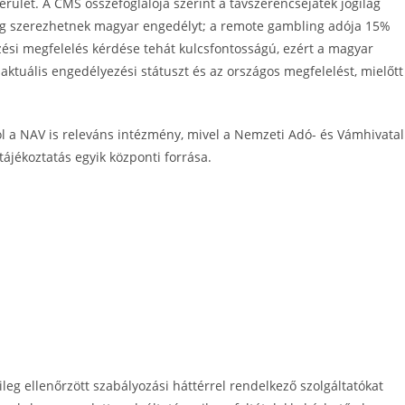
rület. A CMS összefoglalója szerint a távszerencsejáték jogilag
eg szerezhetnek magyar engedélyt; a remote gambling adója 15%
zési megfelelés kérdése tehát kulcsfontosságú, ezért a magyar
ktuális engedélyezési státuszt és az országos megfelelést, mielőtt
l a NAV is releváns intézmény, mivel a Nemzeti Adó- és Vámhivatal
ájékoztatás egyik központi forrása.
ileg ellenőrzött szabályozási háttérrel rendelkező szolgáltatókat