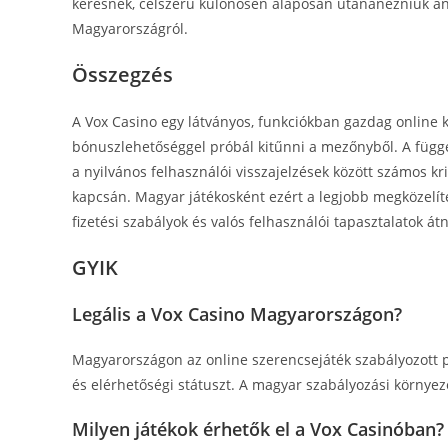
keresnek, célszerű különösen alaposan utánanézniük anna
Magyarországról.
Összegzés
A Vox Casino egy látványos, funkciókban gazdag online kas
bónuszlehetőséggel próbál kitűnni a mezőnyből. A függe
a nyilvános felhasználói visszajelzések között számos kri
kapcsán. Magyar játékosként ezért a legjobb megközelítés
fizetési szabályok és valós felhasználói tapasztalatok át
GYIK
Legális a Vox Casino Magyarországon?
Magyarországon az online szerencsejáték szabályozott pi
és elérhetőségi státuszt. A magyar szabályozási környeze
Milyen játékok érhetők el a Vox Casinóban?