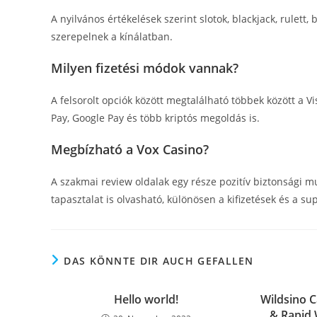
A nyilvános értékelések szerint slotok, blackjack, rulett, 
szerepelnek a kínálatban.
Milyen fizetési módok vannak?
A felsorolt opciók között megtalálható többek között a Vi
Pay, Google Pay és több kriptós megoldás is.
Megbízható a Vox Casino?
A szakmai review oldalak egy része pozitív biztonsági mu
tapasztalat is olvasható, különösen a kifizetések és a s
DAS KÖNNTE DIR AUCH GEFALLEN
Hello world!
Wildsino C
& Rapid 