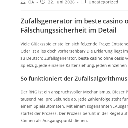
OA
22. Juni 2026
Uncategorized
Zufallsgenerator im beste casino
Fälschungssicherheit im Detail
Viele Glücksspieler stellen sich folgende Frage: Entsteh
Oder ist alles doch vorhersehbar? Die Erklärung liegt
zu Deutsch: Zufallsgenerator.
beste casino ohne oasis
ve
Spielzug, jede einzelne Kartenziehung, jeden einzelnen W
So funktioniert der Zufallsalgorithmus
Der RNG ist ein anspruchsvoller Mechanismus. Dieser P
tausend Mal pro Sekunde ab. Jede Zahlenfolge steht für 
einem Spielautomaten. Mit einem sogenannten „Ausgang
startet der Prozess. Der Prozess beruht in der Regel a
können als Ausgangspunkt dienen.