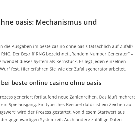
 ohne oasis: Mechanismus und
en die Ausgaben im beste casino ohne oasis tatsächlich auf Zufall?
 im RNG. Der Begriff RNG bezeichnet „Random Number Generator“ –
rwendet dieses System als Kernstück. Es legt jeden einzelnen
urf fest. Hier erfahren Sie, wie der Zufallsgenerator arbeitet.
 bei beste online casino ohne oasis
rozess generiert fortlaufend neue Zahlenreihen. Das läuft mehrer
ein Spielausgang. Ein typisches Beispiel dafür ist ein Zeichen auf
swert“ wird der Prozess gestartet. Von diesem Startwert aus
uf der gegenwärtigen Systemzeit. Auch andere zufällige Daten