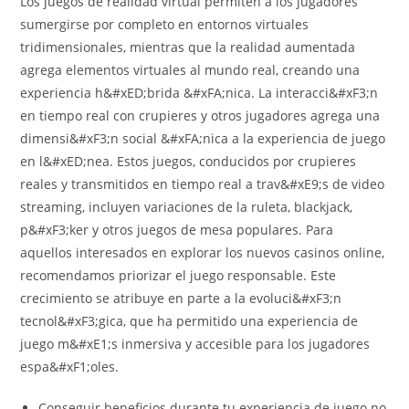
Los juegos de realidad virtual permiten a los jugadores
sumergirse por completo en entornos virtuales
tridimensionales, mientras que la realidad aumentada
agrega elementos virtuales al mundo real, creando una
experiencia h&#xED;brida &#xFA;nica. La interacci&#xF3;n
en tiempo real con crupieres y otros jugadores agrega una
dimensi&#xF3;n social &#xFA;nica a la experiencia de juego
en l&#xED;nea. Estos juegos, conducidos por crupieres
reales y transmitidos en tiempo real a trav&#xE9;s de video
streaming, incluyen variaciones de la ruleta, blackjack,
p&#xF3;ker y otros juegos de mesa populares. Para
aquellos interesados en explorar los nuevos casinos online,
recomendamos priorizar el juego responsable. Este
crecimiento se atribuye en parte a la evoluci&#xF3;n
tecnol&#xF3;gica, que ha permitido una experiencia de
juego m&#xE1;s inmersiva y accesible para los jugadores
espa&#xF1;oles.
Conseguir beneficios durante tu experiencia de juego no