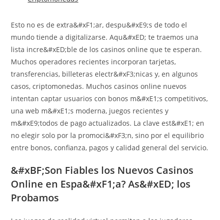
Esto no es de extra&#xF1;ar, despu&#xE9;s de todo el
mundo tiende a digitalizarse. Aqu&#xED; te traemos una
lista incre&#xED;ble de los casinos online que te esperan.
Muchos operadores recientes incorporan tarjetas,
transferencias, billeteras electr&#xF3;nicas y, en algunos
casos, criptomonedas. Muchos casinos online nuevos
intentan captar usuarios con bonos m&#xE1;s competitivos,
una web m&#xE1;s moderna, juegos recientes y
m&#xE9;todos de pago actualizados. La clave est&#xE1; en
no elegir solo por la promoci&#xF3;n, sino por el equilibrio
entre bonos, confianza, pagos y calidad general del servicio.
&#xBF;Son Fiables los Nuevos Casinos
Online en Espa&#xF1;a? As&#xED; los
Probamos