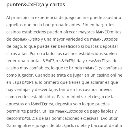
punter&#xED;a y cartas
Al principio, la experiencia de juego online puede asustar a
aquellos que no la han probado antes. Sin embargo, los
casinos establecidos pueden ofrecer mayores l&#xED;mites
de dep&#xF3;sito y una mayor variedad de m&#xE9;todos
de pago, lo que puede ser beneficioso si buscas depositar
cifras altas. Por otro lado, los casinos establecidos suelen
tener una reputaci&#xF3;n s&#xF3;lida y rese&#xF1;as de
casino muy confiables, lo que te brinda m&#xE1;s confianza
como jugador. Cuando se trata de jugar en un casino online
en Espa&#xF1;a, lo primero que tienes que aclarar es que
hay ventajas y desventajas tanto en los casinos nuevos
como en los establecidos. Para minimizar el riesgo de las
apuestas en l&#xED;nea, deposita solo lo que puedas
permitirte perder, utiliza m&#xE9;todos de pago fiables y
desconf&#xED;a de las bonificaciones excesivas. Evolution
Gaming ofrece juegos de blackjack, ruleta y baccarat de alta