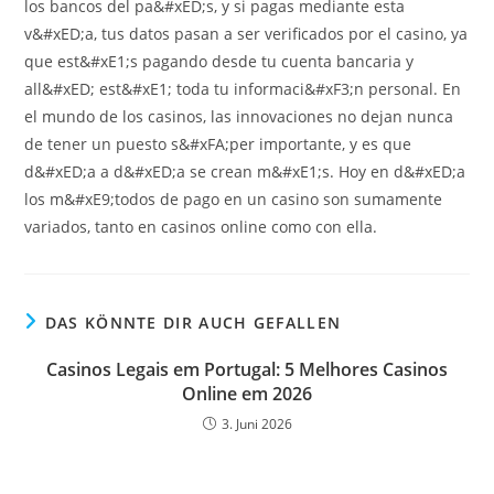
los bancos del pa&#xED;s, y si pagas mediante esta
v&#xED;a, tus datos pasan a ser verificados por el casino, ya
que est&#xE1;s pagando desde tu cuenta bancaria y
all&#xED; est&#xE1; toda tu informaci&#xF3;n personal. En
el mundo de los casinos, las innovaciones no dejan nunca
de tener un puesto s&#xFA;per importante, y es que
d&#xED;a a d&#xED;a se crean m&#xE1;s. Hoy en d&#xED;a
los m&#xE9;todos de pago en un casino son sumamente
variados, tanto en casinos online como con ella.
DAS KÖNNTE DIR AUCH GEFALLEN
Casinos Legais em Portugal: 5 Melhores Casinos
Online em 2026
3. Juni 2026